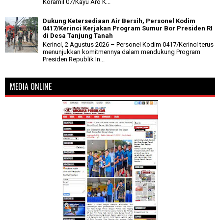
Koramil 07/Kayu Aro K...
Dukung Ketersediaan Air Bersih, Personel Kodim
0417/Kerinci Kerjakan Program Sumur Bor Presiden RI
di Desa Tanjung Tanah
Kerinci, 2 Agustus 2026 – Personel Kodim 0417/Kerinci terus
menunjukkan komitmennya dalam mendukung Program
Presiden Republik In...
MEDIA ONLINE