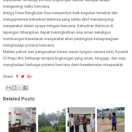
mengurangi risiko bencana.
Warga Desa Bengkolan Dua menyambut baik kegiatan tersebut dan
mengapresiasi kehadiran Babinsa yang selalu aktif mendampingi
masyarakat dalam upaya mitigasi bencana. Kehadiran Babinsa di
lapangan diharapkan dapat meningkatkan rasa aman sekaligus
membangun kesadaran masyarakat akan pentingnya kesiapsiagaan
menghadapi potensi bencana.
Melalui patroli dan pengecekan lokasi rawan longsor secara rutin, Koramil
07/Kayu Aro berharap tercipta lingkungan yang aman, tanggap, dan siap
menghadapi berbagai potensi bencana demi keselamatan masyarakat.
Share:
Related Posts: