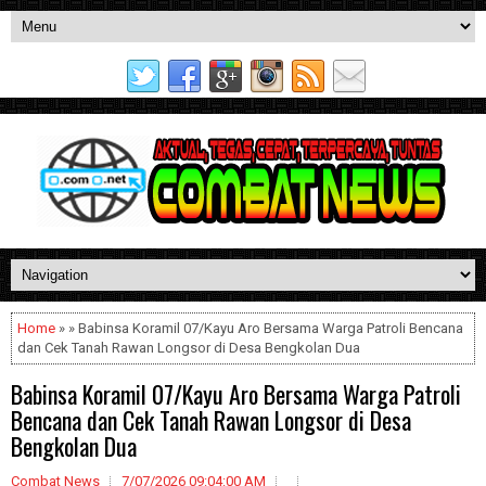
Home
» » Babinsa Koramil 07/Kayu Aro Bersama Warga Patroli Bencana
dan Cek Tanah Rawan Longsor di Desa Bengkolan Dua
Babinsa Koramil 07/Kayu Aro Bersama Warga Patroli
Bencana dan Cek Tanah Rawan Longsor di Desa
Bengkolan Dua
Combat News
7/07/2026 09:04:00 AM