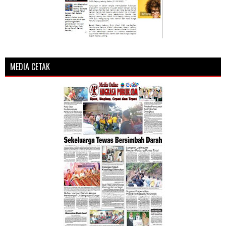
MEDIA CETAK