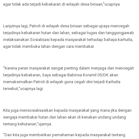
agar tidak ada terjadi kebakaran di wilayah desa binaan,”ucapnya.
Lanjutnya lagi, Patroli di wilayah desa binaan sebagai upaya mencegah
terjadinya kebakaran hutan dan lahan, sebagai tugas dan tanggungjawab
melaksanakan Sosialisasi kepada masyarakat terhadap bahaya karhutla,
agar tidak membuka lahan dengan cara membakar.
“Karena peran masyarakat sangat penting dalam menjaga dan mencegah
terjadinya kebakaran, Saya sebagai Babinsa Koramil 05/DK akan
memaksimalkan Patroli di wilayah guna cegah dini terjadi Karhutla
tersebut,”ucapnya lagi.
Kita juga mensosialisasikan kepada masyarakat yang mana jika dengan
sengaja membakar hutan dan lahan akan di kenakan undang undang
tentang kehutanan,”ujarnya.
“Dan kita juga memberikan pemahaman kepada masyarakat tentang