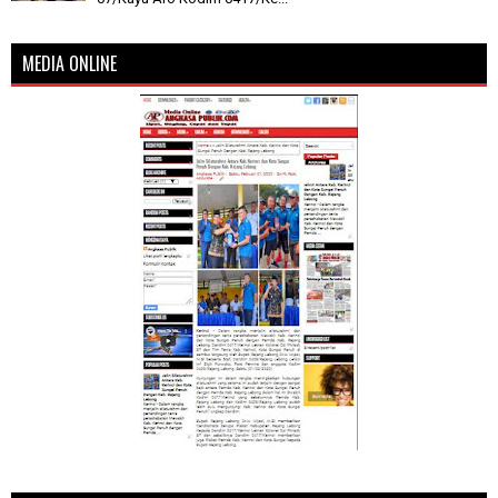
MEDIA ONLINE