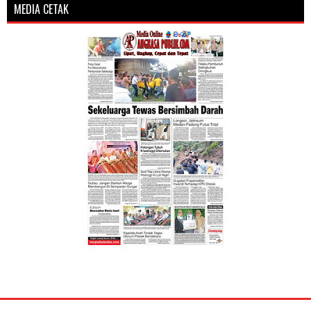
MEDIA CETAK