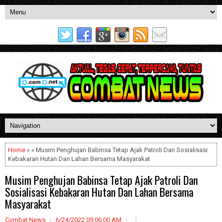
Home
» » Musim Penghujan Babinsa Tetap Ajak Patroli Dan Sosialisasi
Kebakaran Hutan Dan Lahan Bersama Masyarakat
Musim Penghujan Babinsa Tetap Ajak Patroli Dan
Sosialisasi Kebakaran Hutan Dan Lahan Bersama
Masyarakat
Combat News
6/24/2022 09:06:00 AM