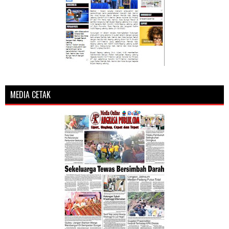
MEDIA CETAK