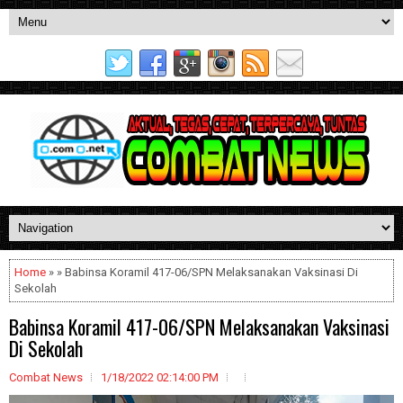
Home
» » Babinsa Koramil 417-06/SPN Melaksanakan Vaksinasi Di
Sekolah
Babinsa Koramil 417-06/SPN Melaksanakan Vaksinasi
Di Sekolah
Combat News
1/18/2022 02:14:00 PM