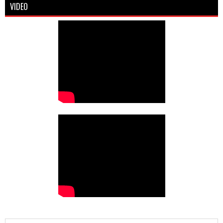
VIDEO