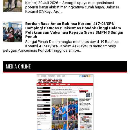
Kerinci, 20 Juli 2026 – Sebagai upaya mengantisipasi
potensi banjir akibat meningkatnya curah hujan, Babinsa
Koramil 07/Kayu Aro...
Berikan Rasa Aman Babinsa Koramil 417-06/SPN
Dampingi Petugas Puskesmas Pondok Tinggi Dalam
Pelaksanaan Vaksinasi Kepada Siswa SMPN 3 Sungai
Penuh
Sungai Penuh-Dalam rangka memutus covid-19 Babinsa
Koramil 417-06/SPN, Kodim 417-06/SPN mendampingi
petugas Puskesmas Pondok Tinggi dalam pe...
MEDIA ONLINE