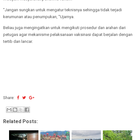
"Jangan sungkan untuk mengatur teknisnya sehingga tidak terjadi
kerumunan atau penumpukan, "Ujarnya.
Beliau juga mengingatkan untuk mengikuti prosedur dan arahan dari
petugas agar mekanisme pelaksanaan vaksinasi dapat berjalan dengan
tertib dan lancar.
Share:
Related Posts: