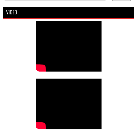
VIDEO