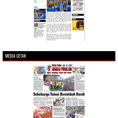
MEDIA CETAK