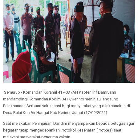
Semurup - Komandan Koramil 417-03 /AH Kapten Inf Damrusmi
mendampingi Komandan Kodim 0417/Kerinci meninjau langsung
Pelaksanaan Serbuan vaksinansi bagi masyarakat yang dilaksanakan di
Desa Balai Kec.Air Hangat Kab.Kerinci. Jumat (17/09/2021)
Saat melakukan Peninjauan, Dandim menyampaikan kepada petugas agar
kegiatan tetap mengedepankan Protokol Kesehatan (Protkes) saat
melayani masyarakat penerima vaksin.