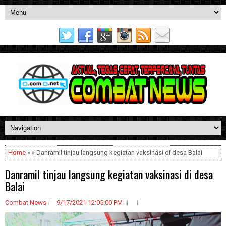
Home
» » Danramil tinjau langsung kegiatan vaksinasi di desa Balai
Danramil tinjau langsung kegiatan vaksinasi di desa
Balai
Combat News
9/17/2021 12:05:00 PM