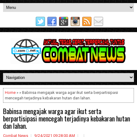
Home
» » Babinsa mengajak warga agar ikut serta berpartisipasi
mencegah terjadinya kebakaran hutan dan lahan.
Babinsa mengajak warga agar ikut serta
berpartisipasi mencegah terjadinya kebakaran hutan
dan lahan.
Combat News
9/24/2021 09:28:00 AM