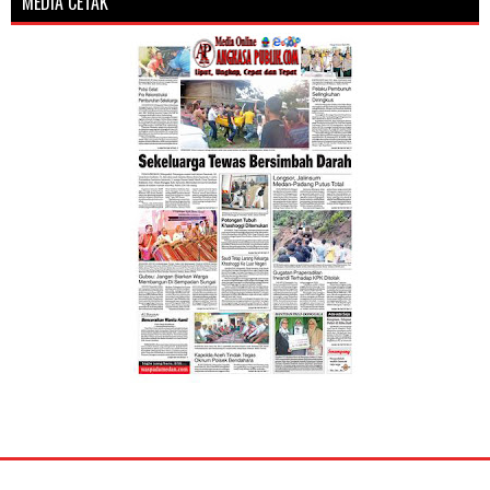
MEDIA CETAK