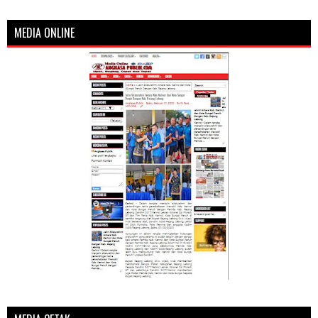
MEDIA ONLINE