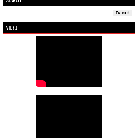
VIDEO