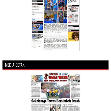
MEDIA CETAK