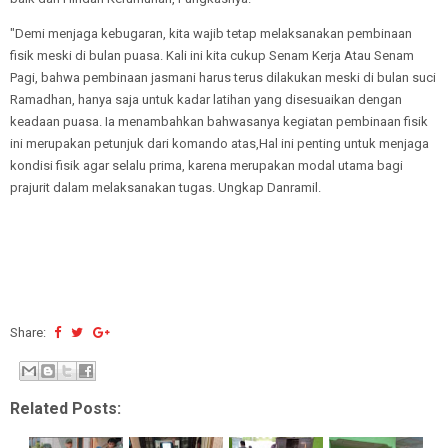
"Demi menjaga kebugaran, kita wajib tetap melaksanakan pembinaan
fisik meski di bulan puasa. Kali ini kita cukup Senam Kerja Atau Senam
Pagi, bahwa pembinaan jasmani harus terus dilakukan meski di bulan suci
Ramadhan, hanya saja untuk kadar latihan yang disesuaikan dengan
keadaan puasa. Ia menambahkan bahwasanya kegiatan pembinaan fisik
ini merupakan petunjuk dari komando atas,Hal ini penting untuk menjaga
kondisi fisik agar selalu prima, karena merupakan modal utama bagi
prajurit dalam melaksanakan tugas. Ungkap Danramil.
Share:
Related Posts: