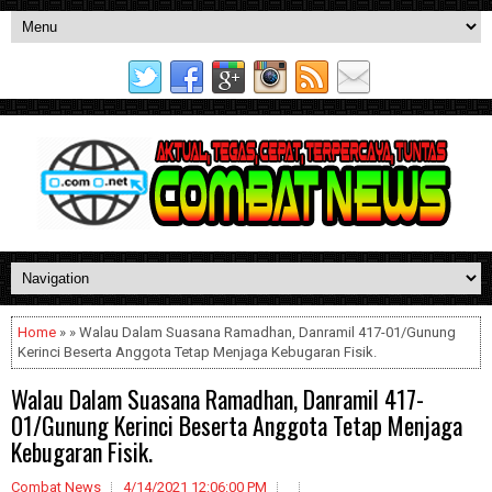
Home
» » Walau Dalam Suasana Ramadhan, Danramil 417-01/Gunung
Kerinci Beserta Anggota Tetap Menjaga Kebugaran Fisik.
Walau Dalam Suasana Ramadhan, Danramil 417-
01/Gunung Kerinci Beserta Anggota Tetap Menjaga
Kebugaran Fisik.
Combat News
4/14/2021 12:06:00 PM