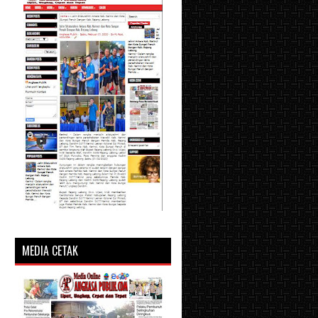
MEDIA CETAK