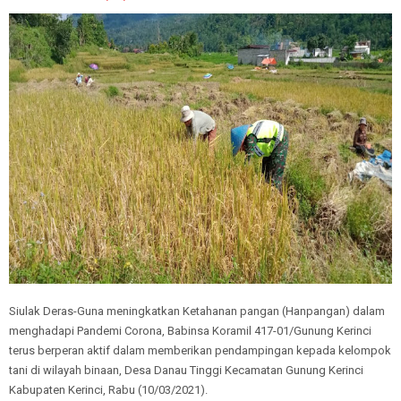
Siulak Deras-Guna meningkatkan Ketahanan pangan (Hanpangan) dalam
menghadapi Pandemi Corona, Babinsa Koramil 417-01/Gunung Kerinci
terus berperan aktif dalam memberikan pendampingan kepada kelompok
tani di wilayah binaan, Desa Danau Tinggi Kecamatan Gunung Kerinci
Kabupaten Kerinci, Rabu (10/03/2021).