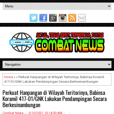
Home
» » Perkuat Hanpangan di Wilayah Teritorinya, Babinsa Koramil
417-01/GNK Lakukan Pendampingan Secara Berkesinambungan
Perkuat Hanpangan di Wilayah Teritorinya, Babinsa
Koramil 417-01/GNK Lakukan Pendampingan Secara
Berkesinambungan
Combat News
3/10/2021 10:14:00 AM