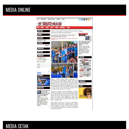
MEDIA ONLINE
MEDIA CETAK