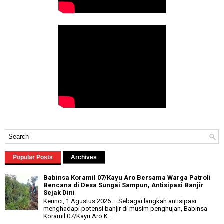
Popular Posts
Archives
Babinsa Koramil 07/Kayu Aro Bersama Warga Patroli
Bencana di Desa Sungai Sampun, Antisipasi Banjir
Sejak Dini
Kerinci, 1 Agustus 2026 – Sebagai langkah antisipasi
menghadapi potensi banjir di musim penghujan, Babinsa
Koramil 07/Kayu Aro K...