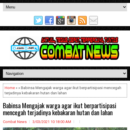
Home
» » Babinsa Mengajak warga agar ikut berpartisipasi mencegah
terjadinya kebakaran hutan dan lahan
Babinsa Mengajak warga agar ikut berpartisipasi
mencegah terjadinya kebakaran hutan dan lahan
Combat News
3/03/2021 10:18:00 AM