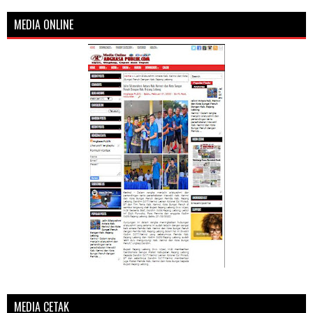
MEDIA ONLINE
MEDIA CETAK