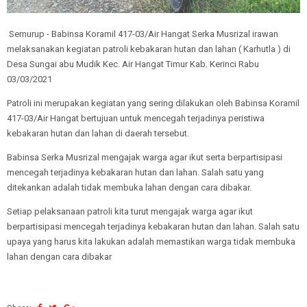
Semurup - Babinsa Koramil 417-03/Air Hangat Serka Musrizal irawan
melaksanakan kegiatan patroli kebakaran hutan dan lahan ( Karhutla ) di
Desa Sungai abu Mudik Kec. Air Hangat Timur Kab. Kerinci Rabu
03/03/2021
Patroli ini merupakan kegiatan yang sering dilakukan oleh Babinsa Koramil
417-03/Air Hangat bertujuan untuk mencegah terjadinya peristiwa
kebakaran hutan dan lahan di daerah tersebut.
Babinsa Serka Musrizal mengajak warga agar ikut serta berpartisipasi
mencegah terjadinya kebakaran hutan dan lahan. Salah satu yang
ditekankan adalah tidak membuka lahan dengan cara dibakar.
Setiap pelaksanaan patroli kita turut mengajak warga agar ikut
berpartisipasi mencegah terjadinya kebakaran hutan dan lahan. Salah satu
upaya yang harus kita lakukan adalah memastikan warga tidak membuka
lahan dengan cara dibakar