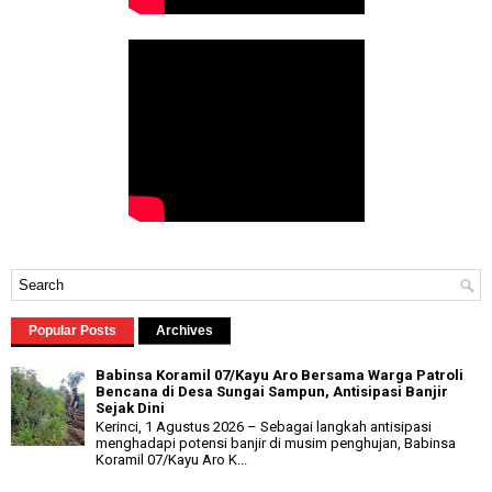
Popular Posts
Archives
Babinsa Koramil 07/Kayu Aro Bersama Warga Patroli
Bencana di Desa Sungai Sampun, Antisipasi Banjir
Sejak Dini
Kerinci, 1 Agustus 2026 – Sebagai langkah antisipasi
menghadapi potensi banjir di musim penghujan, Babinsa
Koramil 07/Kayu Aro K...