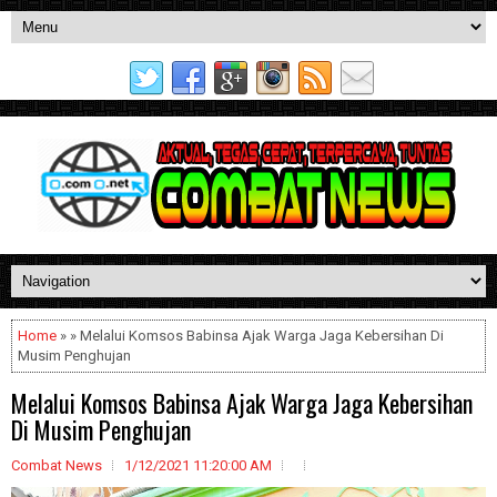
Home
» » Melalui Komsos Babinsa Ajak Warga Jaga Kebersihan Di
Musim Penghujan
Melalui Komsos Babinsa Ajak Warga Jaga Kebersihan
Di Musim Penghujan
Combat News
1/12/2021 11:20:00 AM