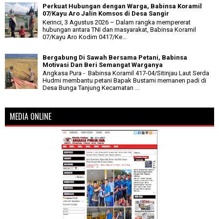
Perkuat Hubungan dengan Warga, Babinsa Koramil
07/Kayu Aro Jalin Komsos di Desa Sangir
Kerinci, 3 Agustus 2026 – Dalam rangka mempererat
hubungan antara TNI dan masyarakat, Babinsa Koramil
07/Kayu Aro Kodim 0417/Ke...
Bergabung Di Sawah Bersama Petani, Babinsa
Motivasi Dan Beri Semangat Warganya
Angkasa Pura - Babinsa Koramil 417-04/Sitinjau Laut Serda
Hudmi membantu petani Bapak Bustami memanen padi di
Desa Bunga Tanjung Kecamatan ...
MEDIA ONLINE