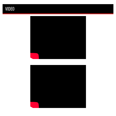
VIDEO