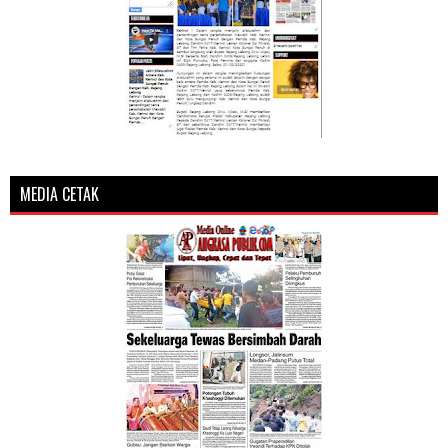
MEDIA CETAK