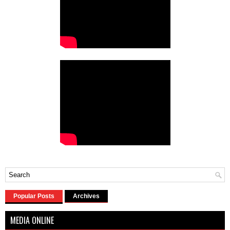
Popular Posts
Archives
MEDIA ONLINE