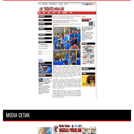
MEDIA CETAK