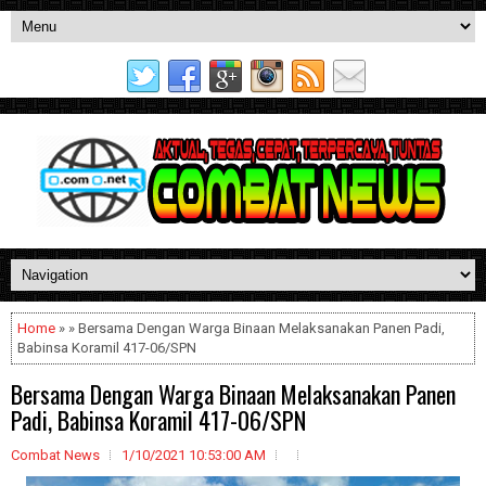
Home
» » Bersama Dengan Warga Binaan Melaksanakan Panen Padi,
Babinsa Koramil 417-06/SPN
Bersama Dengan Warga Binaan Melaksanakan Panen
Padi, Babinsa Koramil 417-06/SPN
Combat News
1/10/2021 10:53:00 AM