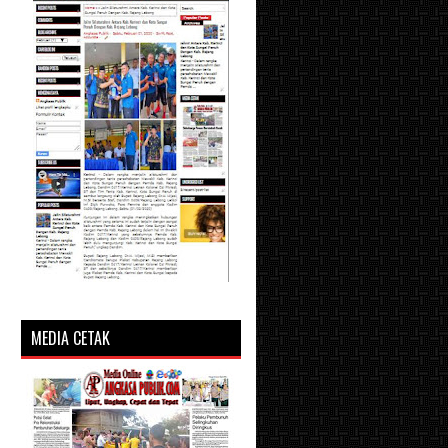
MEDIA CETAK