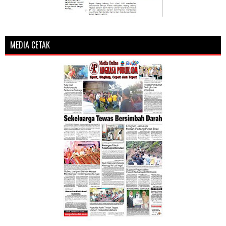
MEDIA CETAK