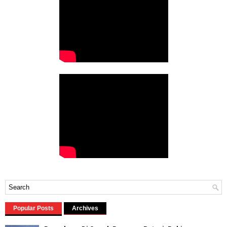
Popular Posts
Archives