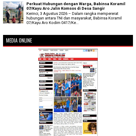
Perkuat Hubungan dengan Warga, Babinsa Koramil
07/Kayu Aro Jalin Komsos di Desa Sangir
Kerinci, 3 Agustus 2026 – Dalam rangka mempererat
hubungan antara TNI dan masyarakat, Babinsa Koramil
07/Kayu Aro Kodim 0417/Ke...
MEDIA ONLINE