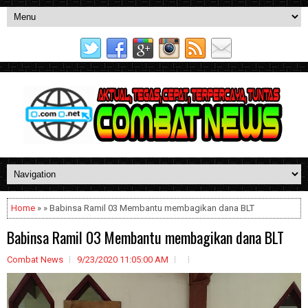
Home
» » Babinsa Ramil 03 Membantu membagikan dana BLT
Babinsa Ramil 03 Membantu membagikan dana BLT
Combat News
9/23/2020 11:05:00 AM